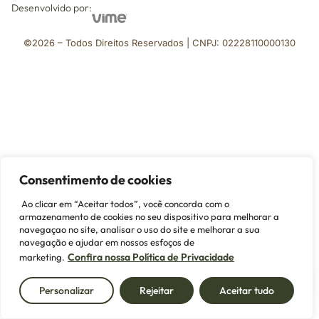
Desenvolvido por:
©2026 – Todos Direitos Reservados | CNPJ: 02228110000130
Consentimento de cookies
Ao clicar em “Aceitar todos”, você concorda com o
armazenamento de cookies no seu dispositivo para melhorar a
navegaçao no site, analisar o uso do site e melhorar a sua
navegação e ajudar em nossos esfoços de
Confira nossa Política de Privacidade
marketing.
Personalizar
Rejeitar
Aceitar tudo