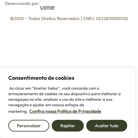
Desenvolvido por:
©2026 – Todos Direitos Reservados | CNPJ: 02228110000130
Consentimento de cookies
Ao clicar em “Aceitar todos”, você concorda com o
armazenamento de cookies no seu dispositivo para melhorar a
navegaçao no site, analisar o uso do site e melhorar a sua
navegação e ajudar em nossos esfoços de
Confira nossa Política de Privacidade
marketing.
Personalizar
Rejeitar
Aceitar tudo